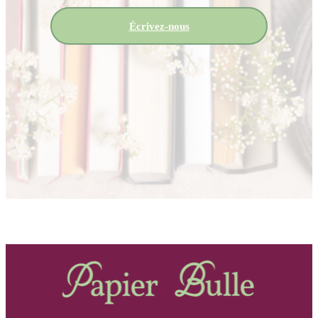
Écrivez-nous