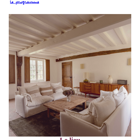
Le programme