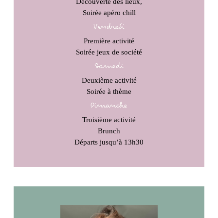
Découverte des lieux,
Soirée apéro chill
Vendredi
Première activité
Soirée jeux de société
Samedi
Deuxième activité
Soirée à thème
Dimanche
Troisième activité
Brunch
Départs jusqu’à 13h30