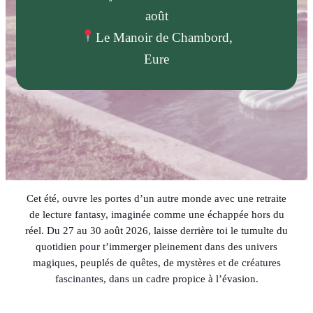
août
Le Manoir de Chambord,
Eure
Cet été, ouvre les portes d’un autre monde avec une retraite
de lecture fantasy, imaginée comme une échappée hors du
réel. Du 27 au 30 août 2026, laisse derrière toi le tumulte du
quotidien pour t’immerger pleinement dans des univers
magiques, peuplés de quêtes, de mystères et de créatures
fascinantes, dans un cadre propice à l’évasion.