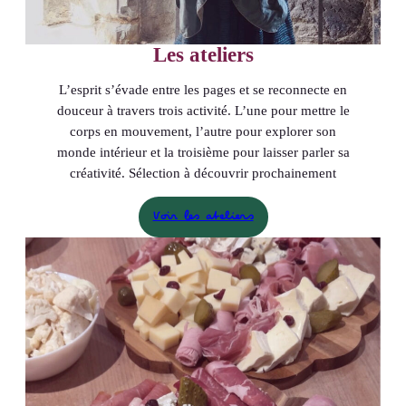
Les ateliers
L’esprit s’évade entre les pages et se reconnecte en
douceur à travers trois activité. L’une pour mettre le
corps en mouvement, l’autre pour explorer son
monde intérieur et la troisième pour laisser parler sa
créativité. Sélection à découvrir prochainement
Voir les ateliers