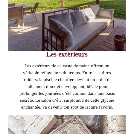
Les extérieurs
Les extérieurs de ce vaste domaine offrent un
véritable refuge hors du temps. Entre les arbres
fruitiers, la piscine chauffée devient un point de
ralliement doux et enveloppant, idéale pour
prolonger les journées d’été comme dans une oasis
secrète. Le salon d’été, surplombé de cette glycine
enchantée, va devenir ton spot de lecture favoris.