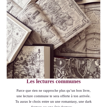
Les lectures communes
Parce que rien ne rapproche plus qu’un bon livre,
une lecture commune te sera offerte à ton arrivée.
Tu auras le choix entre un une romantasy, une dark