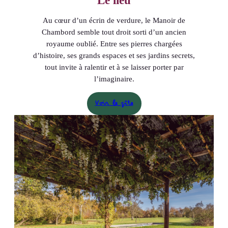
Le lieu
Au cœur d’un écrin de verdure, le Manoir de
Chambord semble tout droit sorti d’un ancien
royaume oublié. Entre ses pierres chargées
d’histoire, ses grands espaces et ses jardins secrets,
tout invite à ralentir et à se laisser porter par
l’imaginaire.
Voir le gîte