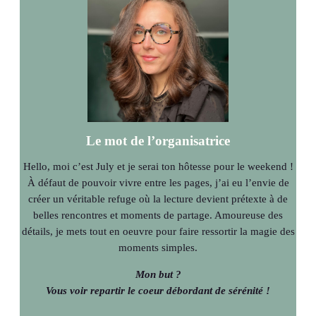
Le mot de l’organisatrice
Hello, moi c’est July et je serai ton hôtesse pour le weekend !
À défaut de pouvoir vivre entre les pages, j’ai eu l’envie de
créer un véritable refuge où la lecture devient prétexte à de
belles rencontres et moments de partage. Amoureuse des
détails, je mets tout en oeuvre pour faire ressortir la magie des
moments simples.
Mon but ?
Vous voir repartir le coeur débordant de sérénité !