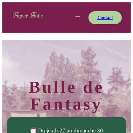
Contact
Bulle de
Fantasy
Du jeudi 27 au dimanche 30