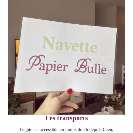
Les transports
Le gîte est accessible en moins de 2h depuis Caen,