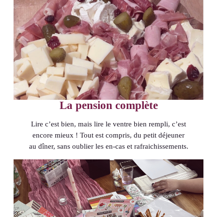
La pension complète
Lire c’est bien, mais lire le ventre bien rempli, c’est
encore mieux ! Tout est compris, du petit déjeuner
au dîner, sans oublier les en-cas et rafraichissements.