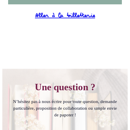
Aller à la billetterie
Une question ?
N’hésitez pas à nous écrire pour toute question, demande
particulière, proposition de collaboration ou simple envie
de papoter !