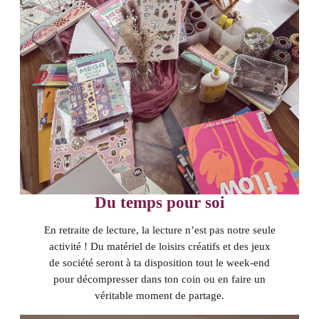
Du temps pour soi
En retraite de lecture, la lecture n’est pas notre seule
activité ! Du matériel de loisirs créatifs et des jeux
de société seront à ta disposition tout le week-end
pour décompresser dans ton coin ou en faire un
véritable moment de partage.