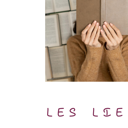
LES LI