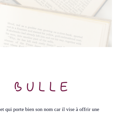
A BULLE
et qui porte bien son nom car il vise à offrir une