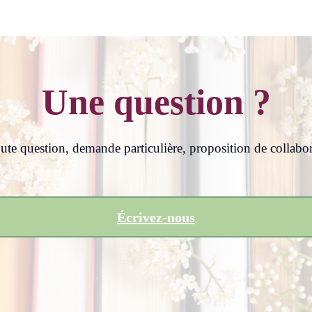
Une question ?
oute question, demande particulière, proposition de collabo
Écrivez-nous