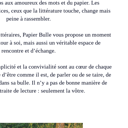
ps aux amoureux des mots et du papier. Les
.ices, ceux que la littérature touche, change mais
peine à rassembler.
 littéraires, Papier Bulle vous propose un moment
tour à soi, mais aussi un véritable espace de
rencontre et d’échange.
plicité et la convivialité sont au cœur de chaque
 d’être comme il est, de parler ou de se taire, de
dans sa bulle. Il n’y a pas de bonne manière de
traite de lecture : seulement la vôtre.