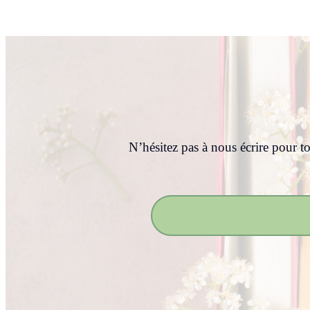
N’hésitez pas à nous écrire pour t