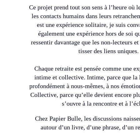
Ce projet prend tout son sens à l’heure où 
les contacts humains dans leurs retranchem
est une expérience solitaire, je suis con
également une expérience hors de soi q
ressentir davantage que les non-lecteurs e
tisser des liens uniques.
Chaque retraite est pensée comme une exp
intime et collective. Intime, parce que la 
profondément à nous-mêmes, à nos émotions
Collective, parce qu’elle devient encore plu
s’ouvre à la rencontre et à l’é
Chez Papier Bulle, les discussions naisse
autour d’un livre, d’une phrase, d’un re