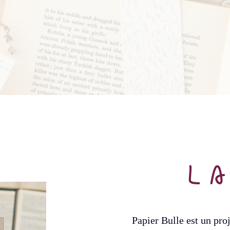
L
Papier Bulle est un proj