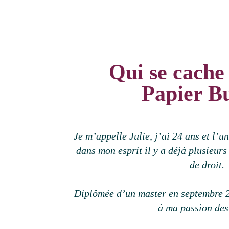
Qui se cache
Papier Bu
Je m’appelle Julie, j’ai 24 ans et l’
dans mon esprit il y a déjà plusieur
de droit.
Diplômée d’un master en septembre 20
à ma passion des 